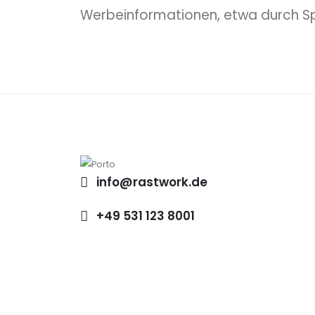
Werbeinformationen, etwa durch Sp
info@rastwork.de
+49 531 123 8001