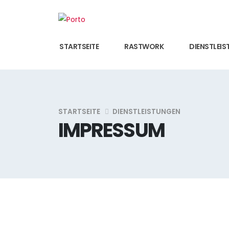
STARTSEITE
RASTWORK
DIENSTLEI
STARTSEITE
DIENSTLEISTUNGEN
IMPRESSUM