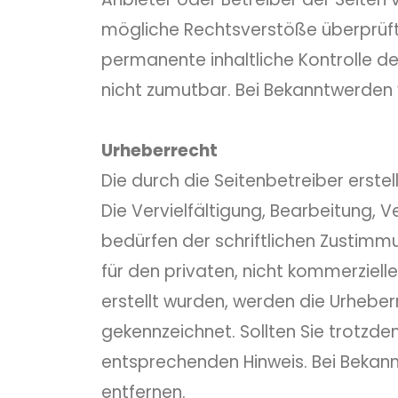
mögliche Rechtsverstöße überprüft. 
permanente inhaltliche Kontrolle de
nicht zumutbar. Bei Bekanntwerden
Urheberrecht
Die durch die Seitenbetreiber erste
Die Vervielfältigung, Bearbeitung,
bedürfen der schriftlichen Zustimmu
für den privaten, nicht kommerziell
erstellt wurden, werden die Urheber
gekennzeichnet. Sollten Sie trotzd
entsprechenden Hinweis. Bei Bekan
entfernen.