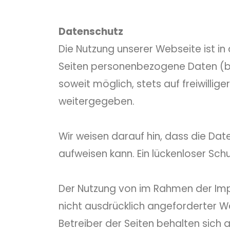
Datenschutz
Die Nutzung unserer Webseite ist 
Seiten personenbezogene Daten (bei
soweit möglich, stets auf freiwilli
weitergegeben.
Wir weisen darauf hin, dass die Dat
aufweisen kann. Ein lückenloser Schu
Der Nutzung von im Rahmen der Imp
nicht ausdrücklich angeforderter W
Betreiber der Seiten behalten sich 