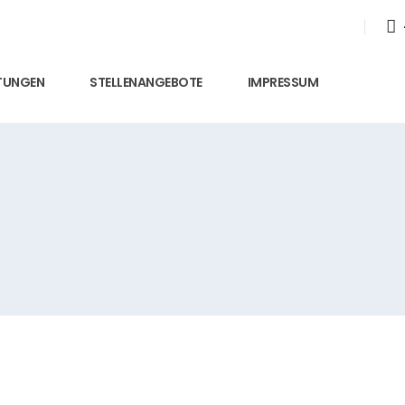
STUNGEN
STELLENANGEBOTE
IMPRESSUM